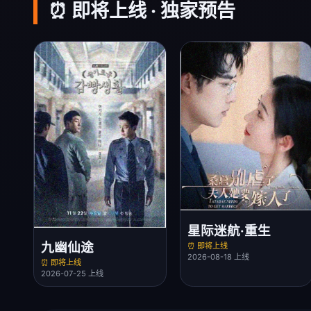
⏰ 即将上线 · 独家预告
星际迷航·重生
九幽仙途
⏰ 即将上线
2026-08-18 上线
⏰ 即将上线
2026-07-25 上线