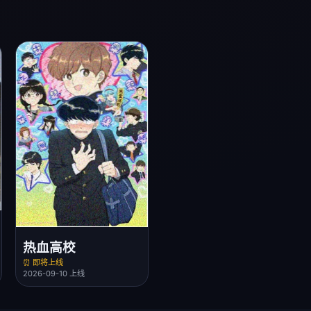
热血高校
⏰ 即将上线
2026-09-10 上线