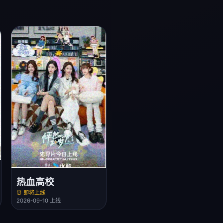
热血高校
⏰ 即将上线
2026-09-10 上线