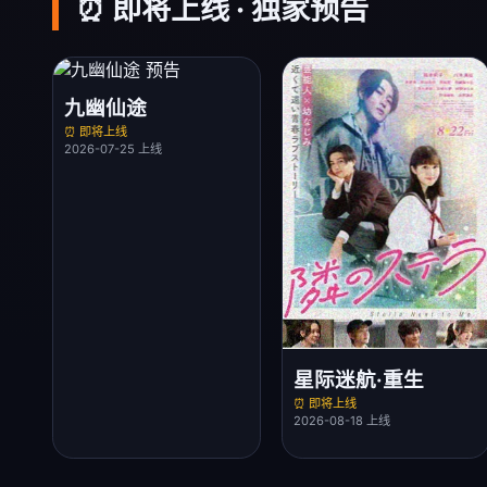
⏰ 即将上线 · 独家预告
九幽仙途
⏰ 即将上线
2026-07-25 上线
星际迷航·重生
⏰ 即将上线
2026-08-18 上线